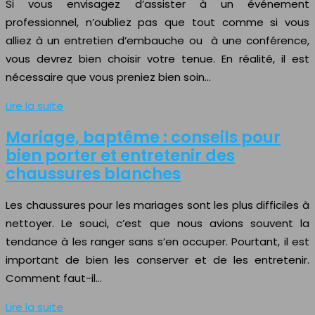
Si vous envisagez d’assister à un événement
professionnel, n’oubliez pas que tout comme si vous
alliez à un entretien d’embauche ou à une conférence,
vous devrez bien choisir votre tenue. En réalité, il est
nécessaire que vous preniez bien soin…
Lire la suite
Mariage, baptême : conseils pour
bien porter et entretenir des
chaussures blanches
Les chaussures pour les mariages sont les plus difficiles à
nettoyer. Le souci, c’est que nous avions souvent la
tendance à les ranger sans s’en occuper. Pourtant, il est
important de bien les conserver et de les entretenir.
Comment faut-il…
Lire la suite