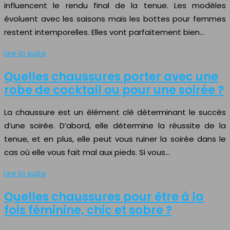
influencent le rendu final de la tenue. Les modèles
évoluent avec les saisons mais les bottes pour femmes
restent intemporelles. Elles vont parfaitement bien…
Lire la suite
Quelles chaussures porter avec une
robe de cocktail ou pour une soirée ?
La chaussure est un élément clé déterminant le succès
d’une soirée. D’abord, elle détermine la réussite de la
tenue, et en plus, elle peut vous ruiner la soirée dans le
cas où elle vous fait mal aux pieds. Si vous…
Lire la suite
Quelles chaussures pour être à la
fois féminine, chic et sobre ?