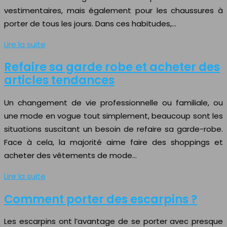
vestimentaires, mais également pour les chaussures à
porter de tous les jours. Dans ces habitudes,…
Lire la suite
Refaire sa garde robe et acheter des
articles tendances
Un changement de vie professionnelle ou familiale, ou
une mode en vogue tout simplement, beaucoup sont les
situations suscitant un besoin de refaire sa garde-robe.
Face à cela, la majorité aime faire des shoppings et
acheter des vêtements de mode…
Lire la suite
Comment porter des escarpins ?
Les escarpins ont l’avantage de se porter avec presque