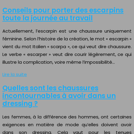
Conseils pour porter des escarpins
toute la journée au travail
Actuellement, l’escarpin est une chaussure uniquement
féminine. Selon l’histoire de la création, le mot « escarpin »
vient du mot Italien « scarpa », ce qui veut dire chaussure.
Le verbe « escarper » veut dire courir légèrement, ce qui
illustre la complication, voire même l’impossibilité…
Lire la suite
Quelles sont les chaussures
incontournables à avoir dans un
dressing ?
Les femmes, à la différence des hommes, ont certaines
exigences en matière de mode qu’elles doivent avoir
dans son dressing. Cela vaut pour les tenues