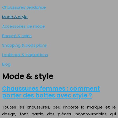
Chaussures tendance
Mode & style
Accessoires de mode
Beauté & soins
Shopping & bons plans
Lookbook & inspirations
Blog
Mode & style
Chaussures femmes : comment
porter des bottes avec style ?
Toutes les chaussures, peu importe la marque et le
design, font partie des pièces incontournables qui